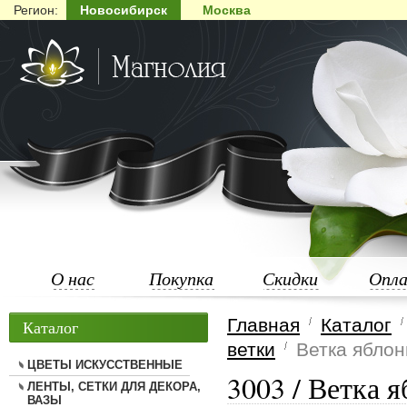
Регион:
Новосибирск
Москва
О нас
Покупка
Скидки
Опл
Главная
Каталог
Каталог
ветки
Ветка яблон
ЦВЕТЫ ИСКУССТВЕННЫЕ
3003 / Ветка я
ЛЕНТЫ, СЕТКИ ДЛЯ ДЕКОРА,
ВАЗЫ