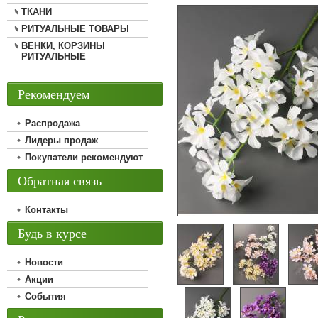
ТКАНИ
РИТУАЛЬНЫЕ ТОВАРЫ
ВЕНКИ, КОРЗИНЫ
РИТУАЛЬНЫЕ
Рекомендуем
Распродажа
Лидеры продаж
Покупатели рекомендуют
Обратная связь
Контакты
Будь в курсе
Новости
Акции
События