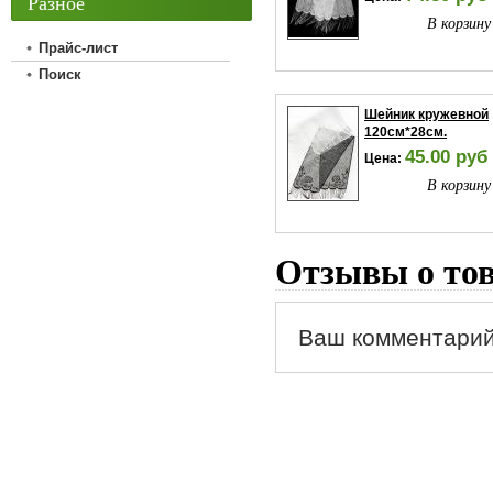
Разное
В корзину
Прайс-лист
Поиск
Шейник кружевной
120см*28см.
45.00 руб
Цена:
В корзину
Отзывы о то
Ваш комментарий